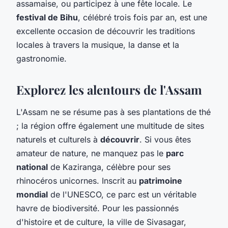
assamaise, ou participez à une fête locale. Le
festival de Bihu
, célébré trois fois par an, est une
excellente occasion de découvrir les traditions
locales à travers la musique, la danse et la
gastronomie.
Explorez les alentours de l'Assam
L'Assam ne se résume pas à ses plantations de thé
; la région offre également une multitude de sites
naturels et culturels à
découvrir
. Si vous êtes
amateur de nature, ne manquez pas le
parc
national
de Kaziranga, célèbre pour ses
rhinocéros unicornes. Inscrit au
patrimoine
mondial
de l'UNESCO, ce parc est un véritable
havre de biodiversité. Pour les passionnés
d'histoire et de culture, la ville de Sivasagar,