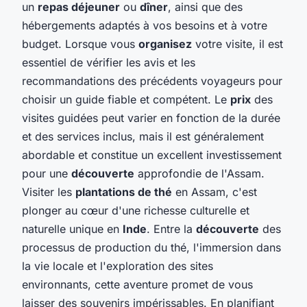
un
repas déjeuner
ou
dîner
, ainsi que des
hébergements adaptés à vos besoins et à votre
budget. Lorsque vous
organisez
votre visite, il est
essentiel de vérifier les avis et les
recommandations des précédents voyageurs pour
choisir un guide fiable et compétent. Le
prix
des
visites guidées peut varier en fonction de la durée
et des services inclus, mais il est généralement
abordable et constitue un excellent investissement
pour une
découverte
approfondie de l'Assam.
Visiter les
plantations de thé
en Assam, c'est
plonger au cœur d'une richesse culturelle et
naturelle unique en
Inde
. Entre la
découverte
des
processus de production du thé, l'immersion dans
la vie locale et l'exploration des sites
environnants, cette aventure promet de vous
laisser des souvenirs impérissables. En planifiant