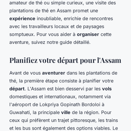
amateur de thé ou simple curieux, une visite des
plantations de thé en Assam promet une
expérience
inoubliable, enrichie de rencontres
avec les travailleurs locaux et de paysages
somptueux. Pour vous aider à
organiser
cette
aventure, suivez notre guide détaillé.
Planifiez votre départ pour l'Assam
Avant de vous
aventurer
dans les plantations de
thé, la première étape consiste à planifier votre
départ
. L'Assam est bien desservi par les
vols
domestiques et internationaux, notamment via
l'aéroport de Lokpriya Gopinath Bordoloi à
Guwahati, la principale
ville
de la région. Pour
ceux qui préfèrent un trajet pittoresque, les trains
et les bus sont également des options viables. Le