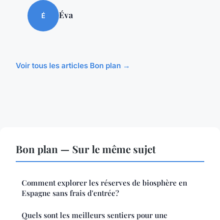
Éva
É
Voir tous les articles Bon plan →
Bon plan — Sur le même sujet
Comment explorer les réserves de biosphère en
Espagne sans frais d'entrée?
Quels sont les meilleurs sentiers pour une