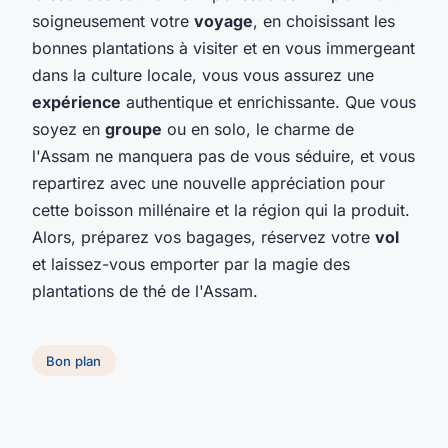
soigneusement votre
voyage
, en choisissant les
bonnes plantations à visiter et en vous immergeant
dans la culture locale, vous vous assurez une
expérience
authentique et enrichissante. Que vous
soyez en
groupe
ou en solo, le charme de
l'Assam ne manquera pas de vous séduire, et vous
repartirez avec une nouvelle appréciation pour
cette boisson millénaire et la région qui la produit.
Alors, préparez vos bagages, réservez votre
vol
et laissez-vous emporter par la magie des
plantations de thé de l'Assam.
Bon plan