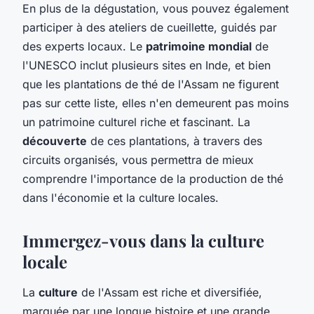
En plus de la dégustation, vous pouvez également
participer à des ateliers de cueillette, guidés par
des experts locaux. Le
patrimoine mondial
de
l'UNESCO inclut plusieurs sites en Inde, et bien
que les plantations de thé de l'Assam ne figurent
pas sur cette liste, elles n'en demeurent pas moins
un patrimoine culturel riche et fascinant. La
découverte
de ces plantations, à travers des
circuits organisés, vous permettra de mieux
comprendre l'importance de la production de thé
dans l'économie et la culture locales.
Immergez-vous dans la culture
locale
La
culture
de l'Assam est riche et diversifiée,
marquée par une longue histoire et une grande