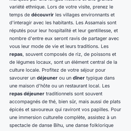
variété ethnique. Lors de votre visite, prenez le
temps de
découvrir
les villages environnants et
d'interagir avec les habitants. Les Assamais sont
réputés pour leur hospitalité et leur gentillesse, et
nombre d'entre eux seront ravis de partager avec
vous leur mode de vie et leurs traditions. Les
repas
, souvent composés de riz, de poissons et
de légumes locaux, sont un élément central de la
culture locale. Profitez de votre séjour pour
savourer un
déjeuner
ou un
dîner
typique dans
une maison d'hôte ou un restaurant local. Les
repas déjeuner
traditionnels sont souvent
accompagnés de thé, bien sûr, mais aussi de plats
épicés et savoureux qui raviront vos papilles. Pour
une immersion culturelle complète, assistez à un
spectacle de danse Bihu, une danse folklorique