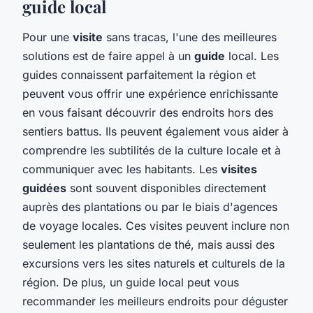
guide local
Pour une
visite
sans tracas, l'une des meilleures
solutions est de faire appel à un
guide
local. Les
guides connaissent parfaitement la région et
peuvent vous offrir une expérience enrichissante
en vous faisant découvrir des endroits hors des
sentiers battus. Ils peuvent également vous aider à
comprendre les subtilités de la culture locale et à
communiquer avec les habitants. Les
visites
guidées
sont souvent disponibles directement
auprès des plantations ou par le biais d'agences
de voyage locales. Ces visites peuvent inclure non
seulement les plantations de thé, mais aussi des
excursions vers les sites naturels et culturels de la
région. De plus, un guide local peut vous
recommander les meilleurs endroits pour déguster