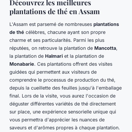
Découvrez les meilleures
plantations de thé en Assam
L'Assam est parsemé de nombreuses
plantations
de thé
célèbres, chacune ayant son propre
charme et ses particularités. Parmi les plus
réputées, on retrouve la plantation de
Mancotta
,
la plantation de
Halmari
et la plantation de
Monabarie
. Ces plantations offrent des visites
guidées qui permettent aux visiteurs de
comprendre le processus de production du thé,
depuis la cueillette des feuilles jusqu'à l'emballage
final. Lors de la visite, vous aurez l'occasion de
déguster différentes variétés de thé directement
sur place, une expérience sensorielle unique qui
vous permettra d'apprécier les nuances de
saveurs et d'arômes propres à chaque plantation.