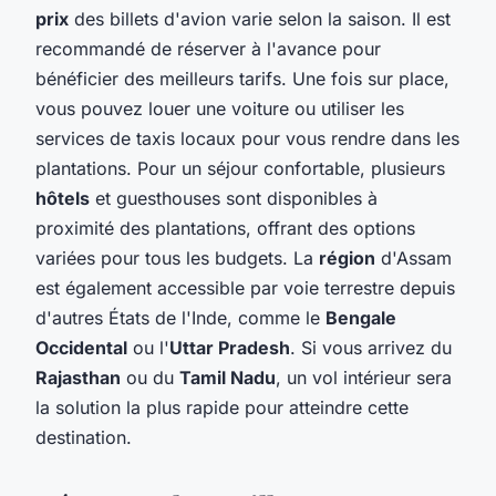
prix
des billets d'avion varie selon la saison. Il est
recommandé de réserver à l'avance pour
bénéficier des meilleurs tarifs. Une fois sur place,
vous pouvez louer une voiture ou utiliser les
services de taxis locaux pour vous rendre dans les
plantations. Pour un séjour confortable, plusieurs
hôtels
et guesthouses sont disponibles à
proximité des plantations, offrant des options
variées pour tous les budgets. La
région
d'Assam
est également accessible par voie terrestre depuis
d'autres États de l'Inde, comme le
Bengale
Occidental
ou l'
Uttar Pradesh
. Si vous arrivez du
Rajasthan
ou du
Tamil Nadu
, un vol intérieur sera
la solution la plus rapide pour atteindre cette
destination.