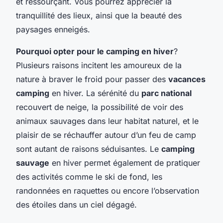
et ressourçant. Vous pourrez apprécier la
tranquillité des lieux, ainsi que la beauté des
paysages enneigés.
Pourquoi opter pour le camping en hiver
?
Plusieurs raisons incitent les amoureux de la
nature à braver le froid pour passer des
vacances
camping
en hiver. La sérénité du
parc national
recouvert de neige, la possibilité de voir des
animaux sauvages dans leur habitat naturel, et le
plaisir de se réchauffer autour d’un feu de camp
sont autant de raisons séduisantes. Le
camping
sauvage
en hiver permet également de pratiquer
des activités comme le ski de fond, les
randonnées en raquettes ou encore l’observation
des étoiles dans un ciel dégagé.