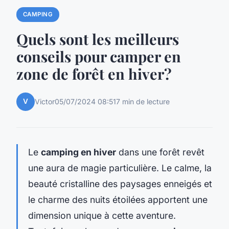
CAMPING
Quels sont les meilleurs
conseils pour camper en
zone de forêt en hiver?
V
Victor
05/07/2024 08:51
7 min de lecture
Le
camping en hiver
dans une forêt revêt
une aura de magie particulière. Le calme, la
beauté cristalline des paysages enneigés et
le charme des nuits étoilées apportent une
dimension unique à cette aventure.