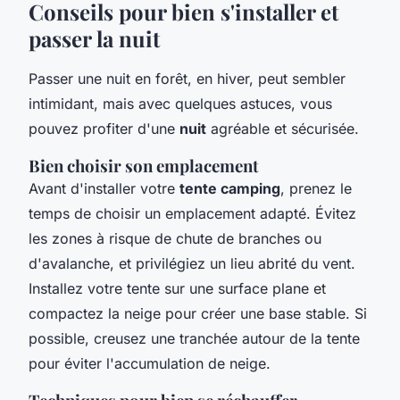
Conseils pour bien s'installer et
passer la nuit
Passer une nuit en forêt, en hiver, peut sembler
intimidant, mais avec quelques astuces, vous
pouvez profiter d'une
nuit
agréable et sécurisée.
Bien choisir son emplacement
Avant d'installer votre
tente camping
, prenez le
temps de choisir un emplacement adapté. Évitez
les zones à risque de chute de branches ou
d'avalanche, et privilégiez un lieu abrité du vent.
Installez votre tente sur une surface plane et
compactez la neige pour créer une base stable. Si
possible, creusez une tranchée autour de la tente
pour éviter l'accumulation de neige.