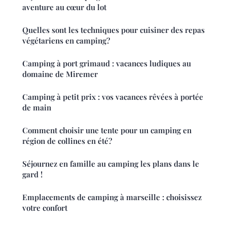
aventure au cœur du lot
Quelles sont les techniques pour cuisiner des repas
végétariens en camping?
Camping à port grimaud : vacances ludiques au
domaine de Miremer
Camping à petit prix : vos vacances rêvées à portée
de main
Comment choisir une tente pour un camping en
région de collines en été?
Séjournez en famille au camping les plans dans le
gard !
Emplacements de camping à marseille : choisissez
votre confort