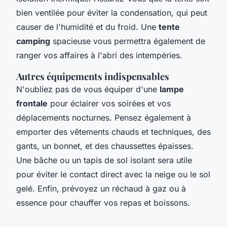
bien ventilée pour éviter la condensation, qui peut
causer de l'humidité et du froid. Une
tente
camping
spacieuse vous permettra également de
ranger vos affaires à l'abri des intempéries.
Autres équipements indispensables
N'oubliez pas de vous équiper d'une
lampe
frontale
pour éclairer vos soirées et vos
déplacements nocturnes. Pensez également à
emporter des vêtements chauds et techniques, des
gants, un bonnet, et des chaussettes épaisses.
Une bâche ou un tapis de sol isolant sera utile
pour éviter le contact direct avec la neige ou le sol
gelé. Enfin, prévoyez un réchaud à gaz ou à
essence pour chauffer vos repas et boissons.