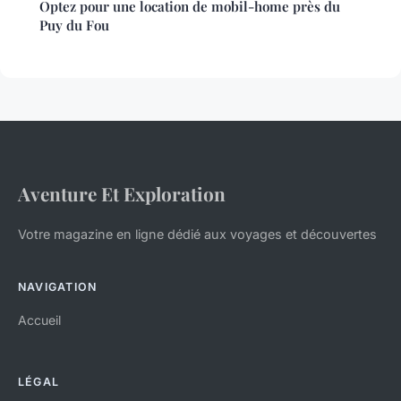
Optez pour une location de mobil-home près du
Puy du Fou
Aventure Et Exploration
Votre magazine en ligne dédié aux voyages et découvertes
NAVIGATION
Accueil
LÉGAL