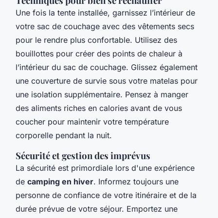
Techniques pour bien se réchauffer
Une fois la tente installée, garnissez l’intérieur de
votre sac de couchage avec des vêtements secs
pour le rendre plus confortable. Utilisez des
bouillottes pour créer des points de chaleur à
l’intérieur du sac de couchage. Glissez également
une couverture de survie sous votre matelas pour
une isolation supplémentaire. Pensez à manger
des aliments riches en calories avant de vous
coucher pour maintenir votre température
corporelle pendant la nuit.
Sécurité et gestion des imprévus
La sécurité est primordiale lors d'une expérience
de
camping en hiver
. Informez toujours une
personne de confiance de votre itinéraire et de la
durée prévue de votre séjour. Emportez une