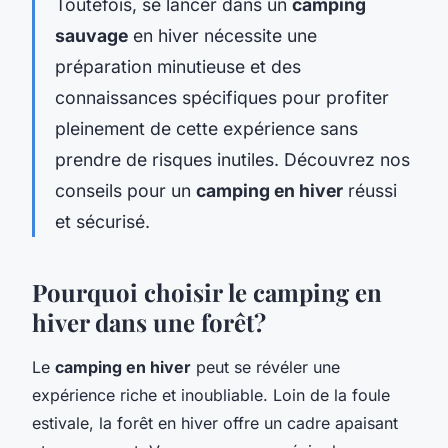
Toutefois, se lancer dans un
camping
sauvage
en hiver nécessite une
préparation minutieuse et des
connaissances spécifiques pour profiter
pleinement de cette expérience sans
prendre de risques inutiles. Découvrez nos
conseils pour un
camping en hiver
réussi
et sécurisé.
Pourquoi choisir le camping en
hiver dans une forêt?
Le
camping en hiver
peut se révéler une
expérience riche et inoubliable. Loin de la foule
estivale, la forêt en hiver offre un cadre apaisant