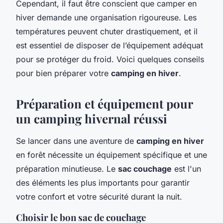
Cependant, il faut être conscient que camper en
hiver demande une organisation rigoureuse. Les
températures peuvent chuter drastiquement, et il
est essentiel de disposer de l’équipement adéquat
pour se protéger du froid. Voici quelques conseils
pour bien préparer votre
camping en hiver
.
Préparation et équipement pour
un camping hivernal réussi
Se lancer dans une aventure de
camping en hiver
en forêt nécessite un équipement spécifique et une
préparation minutieuse. Le
sac couchage
est l'un
des éléments les plus importants pour garantir
votre confort et votre sécurité durant la nuit.
Choisir le bon sac de couchage