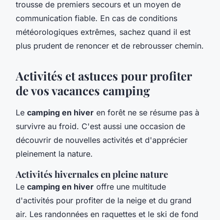
trousse de premiers secours et un moyen de
communication fiable. En cas de conditions
météorologiques extrêmes, sachez quand il est
plus prudent de renoncer et de rebrousser chemin.
Activités et astuces pour profiter
de vos vacances camping
Le
camping en hiver
en forêt ne se résume pas à
survivre au froid. C'est aussi une occasion de
découvrir de nouvelles activités et d'apprécier
pleinement la nature.
Activités hivernales en pleine nature
Le
camping en hiver
offre une multitude
d'activités pour profiter de la neige et du grand
air. Les randonnées en raquettes et le ski de fond