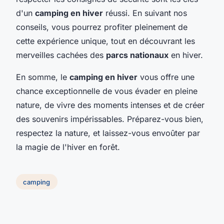
d'un
camping en hiver
réussi. En suivant nos
conseils, vous pourrez profiter pleinement de
cette expérience unique, tout en découvrant les
merveilles cachées des
parcs nationaux
en hiver.
En somme, le
camping en hiver
vous offre une
chance exceptionnelle de vous évader en pleine
nature, de vivre des moments intenses et de créer
des souvenirs impérissables. Préparez-vous bien,
respectez la nature, et laissez-vous envoûter par
la magie de l'hiver en forêt.
camping