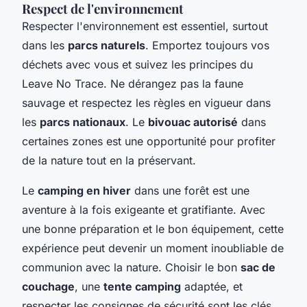
Respect de l'environnement
Respecter l'environnement est essentiel, surtout
dans les
parcs naturels
. Emportez toujours vos
déchets avec vous et suivez les principes du
Leave No Trace. Ne dérangez pas la faune
sauvage et respectez les règles en vigueur dans
les
parcs nationaux
. Le
bivouac autorisé
dans
certaines zones est une opportunité pour profiter
de la nature tout en la préservant.
Le
camping en hiver
dans une forêt est une
aventure à la fois exigeante et gratifiante. Avec
une bonne préparation et le bon équipement, cette
expérience peut devenir un moment inoubliable de
communion avec la nature. Choisir le bon
sac de
couchage
, une
tente camping
adaptée, et
respecter les consignes de sécurité sont les clés