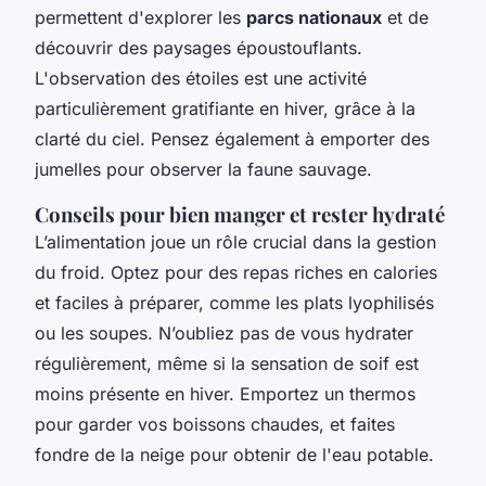
permettent d'explorer les
parcs nationaux
et de
découvrir des paysages époustouflants.
L'observation des étoiles est une activité
particulièrement gratifiante en hiver, grâce à la
clarté du ciel. Pensez également à emporter des
jumelles pour observer la faune sauvage.
Conseils pour bien manger et rester hydraté
L’alimentation joue un rôle crucial dans la gestion
du froid. Optez pour des repas riches en calories
et faciles à préparer, comme les plats lyophilisés
ou les soupes. N’oubliez pas de vous hydrater
régulièrement, même si la sensation de soif est
moins présente en hiver. Emportez un thermos
pour garder vos boissons chaudes, et faites
fondre de la neige pour obtenir de l'eau potable.