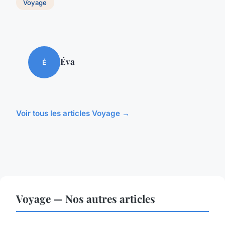
Voyage
Éva
É
Voir tous les articles Voyage →
Voyage — Nos autres articles