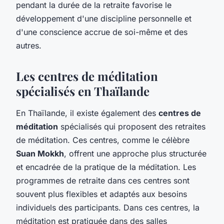
pendant la durée de la retraite favorise le
développement d'une discipline personnelle et
d'une conscience accrue de soi-même et des
autres.
Les centres de méditation
spécialisés en Thaïlande
En Thaïlande, il existe également des
centres de
méditation
spécialisés qui proposent des retraites
de méditation. Ces centres, comme le célèbre
Suan Mokkh
, offrent une approche plus structurée
et encadrée de la pratique de la méditation. Les
programmes de retraite dans ces centres sont
souvent plus flexibles et adaptés aux besoins
individuels des participants. Dans ces centres, la
méditation est pratiquée dans des salles