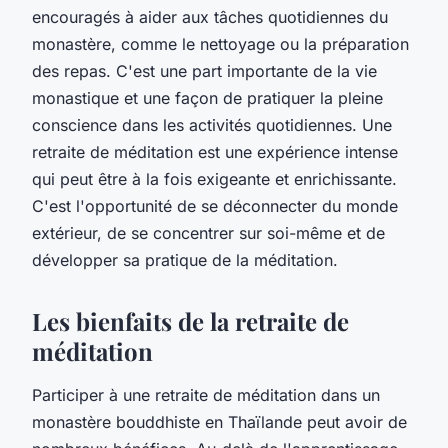
encouragés à aider aux tâches quotidiennes du
monastère, comme le nettoyage ou la préparation
des repas. C'est une part importante de la vie
monastique et une façon de pratiquer la pleine
conscience dans les activités quotidiennes. Une
retraite de méditation est une expérience intense
qui peut être à la fois exigeante et enrichissante.
C'est l'opportunité de se déconnecter du monde
extérieur, de se concentrer sur soi-même et de
développer sa pratique de la méditation.
Les bienfaits de la retraite de
méditation
Participer à une retraite de méditation dans un
monastère bouddhiste en Thaïlande peut avoir de