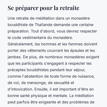
Se préparer pour la retraite
Une retraite de méditation dans un monastère
bouddhiste de Thaïlande demande une certaine
préparation. Tout d'abord, vous devrez respecter
le code vestimentaire du monastère.
Généralement, les hommes et les femmes doivent
porter des vêtements couvrant les épaules et les
jambes. De plus, de nombreux monastères exigent
que les participants s'engagent à respecter les
préceptes bouddhistes pendant leur séjour,
comme l'abstention de toute forme de nuisance,
de vol, de mensonge, de sexualité et
d'intoxication. Ensuite, il est important d'être en
bonne santé physique et mentale. La méditation
peut parfois être exigeante et des problèmes de