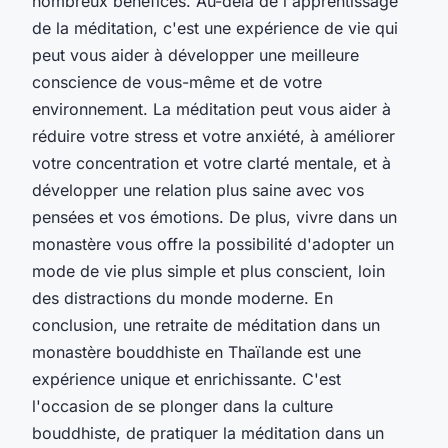
nombreux bénéfices. Au-delà de l'apprentissage
de la méditation, c'est une expérience de vie qui
peut vous aider à développer une meilleure
conscience de vous-même et de votre
environnement. La méditation peut vous aider à
réduire votre stress et votre anxiété, à améliorer
votre concentration et votre clarté mentale, et à
développer une relation plus saine avec vos
pensées et vos émotions. De plus, vivre dans un
monastère vous offre la possibilité d'adopter un
mode de vie plus simple et plus conscient, loin
des distractions du monde moderne. En
conclusion, une retraite de méditation dans un
monastère bouddhiste en Thaïlande est une
expérience unique et enrichissante. C'est
l'occasion de se plonger dans la culture
bouddhiste, de pratiquer la méditation dans un