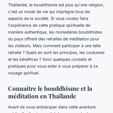
Thaïlande, le bouddhisme est plus qu'une religion,
c'est un mode de vie qui imprègne tous les
aspects de la société. Si vous voulez faire
l'expérience de cette pratique spirituelle de
manière authentique, les monastères bouddhistes
du pays offrent des retraites de méditation pour
les visiteurs. Mais comment participer à une telle
retraite ? Quels en sont les principes, les coutumes
et les bénéfices ? Voici quelques conseils et
pratiques pour vous aider à vous préparer à ce
voyage spirituel.
Connaître le bouddhisme et la
méditation en Thaïlande
Avant de vous embarquer dans cette aventure