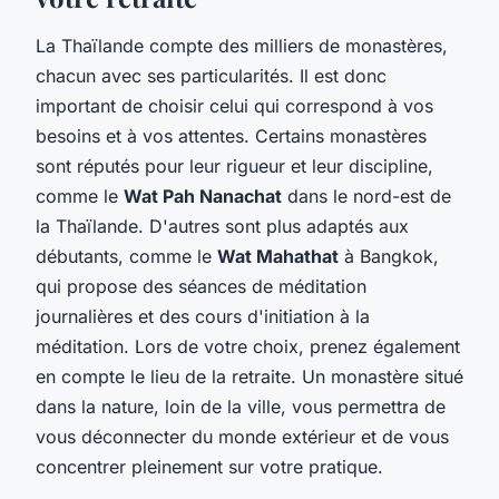
La Thaïlande compte des milliers de monastères,
chacun avec ses particularités. Il est donc
important de choisir celui qui correspond à vos
besoins et à vos attentes. Certains monastères
sont réputés pour leur rigueur et leur discipline,
comme le
Wat Pah Nanachat
dans le nord-est de
la Thaïlande. D'autres sont plus adaptés aux
débutants, comme le
Wat Mahathat
à Bangkok,
qui propose des séances de méditation
journalières et des cours d'initiation à la
méditation. Lors de votre choix, prenez également
en compte le lieu de la retraite. Un monastère situé
dans la nature, loin de la ville, vous permettra de
vous déconnecter du monde extérieur et de vous
concentrer pleinement sur votre pratique.