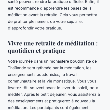
santé peuvent rendre la pratique difficile. Enfin, il
est recommandé d'apprendre les bases de la
méditation avant la retraite. Cela vous permettra
de profiter pleinement de votre séjour et
d'approfondir votre pratique.
Vivre une retraite de méditation :
quotidien et pratique
Votre journée dans un monastère bouddhiste de
Thaïlande sera rythmée par la méditation, les
enseignements bouddhistes, le travail
communautaire et la vie monastique. Vous vous
lèverez tôt, souvent avant le lever du soleil, pour
méditer. Après le petit déjeuner, vous assisterez à
des enseignements et pratiquerez à nouveau la
méditation. Les participants sont également