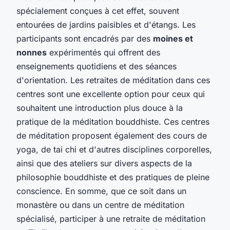
spécialement conçues à cet effet, souvent
entourées de jardins paisibles et d'étangs. Les
participants sont encadrés par des
moines et
nonnes
expérimentés qui offrent des
enseignements quotidiens et des séances
d'orientation. Les retraites de méditation dans ces
centres sont une excellente option pour ceux qui
souhaitent une introduction plus douce à la
pratique de la méditation bouddhiste. Ces centres
de méditation proposent également des cours de
yoga, de tai chi et d'autres disciplines corporelles,
ainsi que des ateliers sur divers aspects de la
philosophie bouddhiste et des pratiques de pleine
conscience. En somme, que ce soit dans un
monastère ou dans un centre de méditation
spécialisé, participer à une retraite de méditation