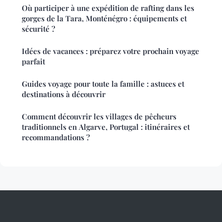
Où participer à une expédition de rafting dans les
gorges de la Tara, Monténégro : équipements et
sécurité ?
Idées de vacances : préparez votre prochain voyage
parfait
Guides voyage pour toute la famille : astuces et
destinations à découvrir
Comment découvrir les villages de pêcheurs
traditionnels en Algarve, Portugal : itinéraires et
recommandations ?