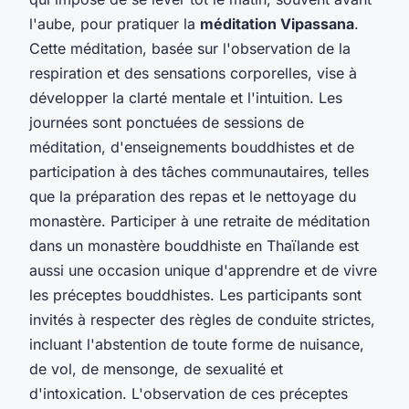
l'aube, pour pratiquer la
méditation Vipassana
.
Cette méditation, basée sur l'observation de la
respiration et des sensations corporelles, vise à
développer la clarté mentale et l'intuition. Les
journées sont ponctuées de sessions de
méditation, d'enseignements bouddhistes et de
participation à des tâches communautaires, telles
que la préparation des repas et le nettoyage du
monastère. Participer à une retraite de méditation
dans un monastère bouddhiste en Thaïlande est
aussi une occasion unique d'apprendre et de vivre
les préceptes bouddhistes. Les participants sont
invités à respecter des règles de conduite strictes,
incluant l'abstention de toute forme de nuisance,
de vol, de mensonge, de sexualité et
d'intoxication. L'observation de ces préceptes