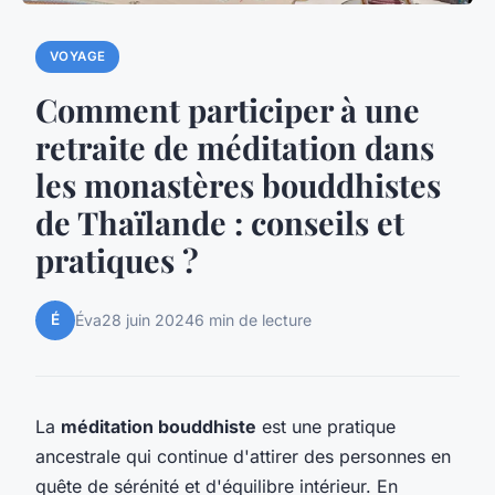
VOYAGE
Comment participer à une
retraite de méditation dans
les monastères bouddhistes
de Thaïlande : conseils et
pratiques ?
É
Éva
28 juin 2024
6 min de lecture
La
méditation bouddhiste
est une pratique
ancestrale qui continue d'attirer des personnes en
quête de sérénité et d'équilibre intérieur. En