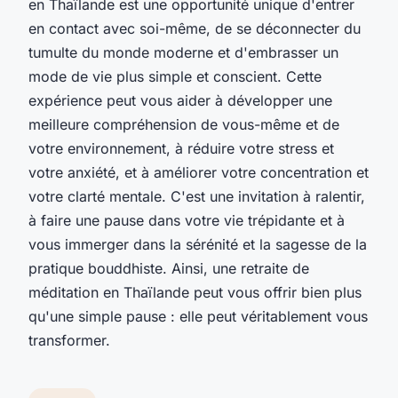
en Thaïlande est une opportunité unique d'entrer
en contact avec soi-même, de se déconnecter du
tumulte du monde moderne et d'embrasser un
mode de vie plus simple et conscient. Cette
expérience peut vous aider à développer une
meilleure compréhension de vous-même et de
votre environnement, à réduire votre stress et
votre anxiété, et à améliorer votre concentration et
votre clarté mentale. C'est une invitation à ralentir,
à faire une pause dans votre vie trépidante et à
vous immerger dans la sérénité et la sagesse de la
pratique bouddhiste. Ainsi, une retraite de
méditation en Thaïlande peut vous offrir bien plus
qu'une simple pause : elle peut véritablement vous
transformer.