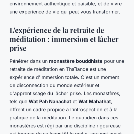
environnement authentique et paisible, et de vivre
une expérience de vie qui peut vous transformer.
L'expérience de la retraite de
méditation : immersion et lâcher
prise
Pénétrer dans un
monastère bouddhiste
pour une
retraite de méditation en Thaïlande est une
expérience d'immersion totale. C'est un moment
de disconnection du monde extérieur et
d'apprentissage du lâcher prise. Les monastères,
tels que
Wat Pah Nanachat
et
Wat Mahathat
,
offrent un cadre propice à l'introspection et à la
pratique de la méditation. Le quotidien dans ces
monastères est régi par une discipline rigoureuse
qui impose de se lever tôt le matin, souvent avant