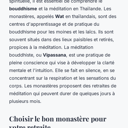
spirituelle, il est essentiel de comprendre le
bouddhisme
et la méditation en Thaïlande. Les
monastères, appelés
Wat
en thaïlandais, sont des
centres d'apprentissage et de pratique du
bouddhisme pour les moines et les laïcs. Ils sont
souvent situés dans des lieux paisibles et retirés,
propices à la méditation. La méditation
bouddhiste, ou
Vipassana
, est une pratique de
pleine conscience qui vise à développer la clarté
mentale et l'intuition. Elle se fait en silence, en se
concentrant sur la respiration et les sensations du
corps. Les monastères proposent des retraites de
méditation qui peuvent durer de quelques jours à
plusieurs mois.
Choisir le bon monastère pour
votre retraite