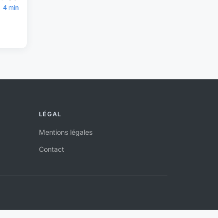
4 min
LÉGAL
Mentions légales
Contact