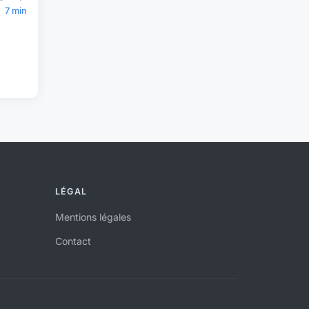
7 min
LÉGAL
Mentions légales
Contact